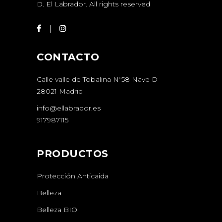
D.
El Labrador
. All rights reserved
CONTACTO
Calle valle de Tobalina Nº58 Nave D
28021 Madrid
info@ellabrador.es
917987115
PRODUCTOS
Protección Anticaida
Belleza
Belleza BIO