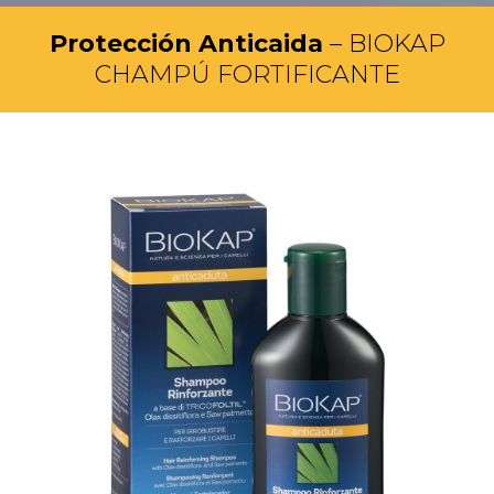
Protección Anticaida
– BIOKAP
CHAMPÚ FORTIFICANTE