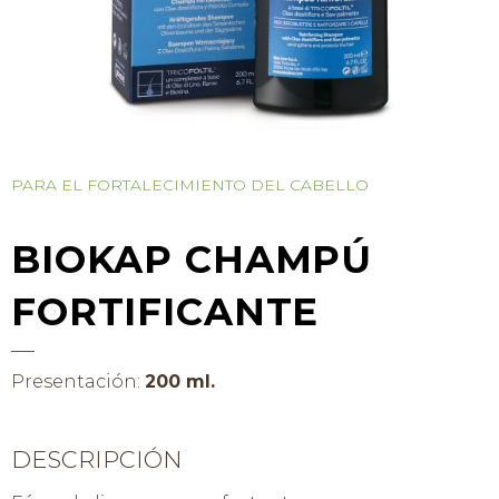
PARA EL FORTALECIMIENTO DEL CABELLO
BIOKAP CHAMPÚ
FORTIFICANTE
Presentación:
200 ml.
DESCRIPCIÓN