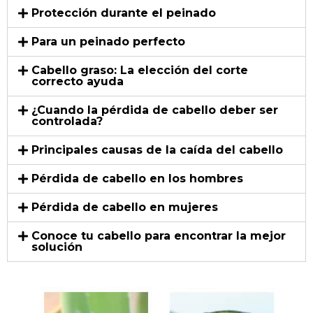
Protección durante el peinado
Para un peinado perfecto
Cabello graso: La elección del corte
correcto ayuda
¿Cuando la pérdida de cabello deber ser
controlada?
Principales causas de la caída del cabello
Pérdida de cabello en los hombres
Pérdida de cabello en mujeres
Conoce tu cabello para encontrar la mejor
solución