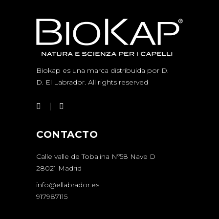
Biokap es una marca distribuida por D.
D.
El Labrador
. All rights reserved
CONTACTO
Calle valle de Tobalina Nº58 Nave D
28021 Madrid
info@ellabrador.es
917987115