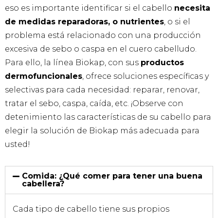
eso es importante identificar si el cabello
necesita
de medidas reparadoras, o nutrientes
, o si el
problema está relacionado con una producción
excesiva de sebo o caspa en el cuero cabelludo.
Para ello, la línea Biokap, con sus
productos
dermofuncionales
, ofrece soluciones específicas y
selectivas para cada necesidad: reparar, renovar,
tratar el sebo, caspa, caída, etc. ¡Observe con
detenimiento las características de su cabello para
elegir la solución de Biokap más adecuada para
usted!
Comida: ¿Qué comer para tener una buena
cabellera?
Cada tipo de cabello tiene sus propios