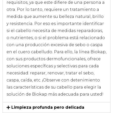
requisitos, ya que este difiere de una persona a
otra. Por lo tanto, requiere un tratamiento a
medida que aumente su belleza natural, brillo
y resistencia. Por eso es importante identificar
si el cabello necesita de medidas reparadoras,
o nutrientes, o si el problema está relacionado
con una producción excesiva de sebo o caspa
en el cuero cabelludo. Para ello, la línea Biokap,
con sus productos dermofuncionales, ofrece
soluciones específicas y selectivas para cada
necesidad: reparar, renovar, tratar el sebo,
caspa, caída, etc. ¡Observe con detenimiento
las características de su cabello para elegir la
solución de Biokap más adecuada para usted!
Limpieza profunda pero delicada