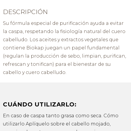
DESCRIPCIÓN
Su fórmula especial de purificación ayuda a evitar
la caspa, respetando la fisiología natural del cuero
cabelludo. Los aceites y extractos vegetales que
contiene Biokap juegan un papel fundamental
(regulan la producción de sebo, limpian, purifican,
refrescan y tonifican) para el bienestar de su
cabello y cuero cabelludo.
CUÁNDO UTILIZARLO:
En caso de caspa tanto grasa como seca. Cómo
utilizarlo Aplíquelo sobre el cabello mojado,