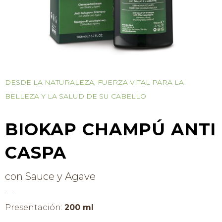
DESDE LA NATURALEZA, FUERZA VITAL PARA LA
BELLEZA Y LA SALUD DE SU CABELLO
BIOKAP CHAMPÚ ANTI
CASPA
con Sauce y Agave
Presentación:
200 ml