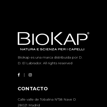
Biokap es una marca distribuida por D.
D.
El Labrador
. All rights reserved
CONTACTO
Calle valle de Tobalina Nº58 Nave D
28021 Madrid