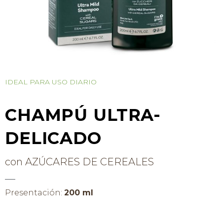
IDEAL PARA USO DIARIO
CHAMPÚ ULTRA-
DELICADO
con AZÚCARES DE CEREALES
Presentación:
200 ml