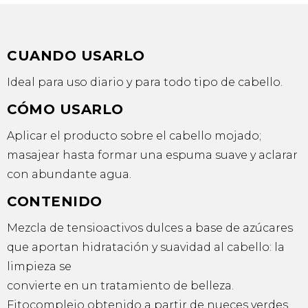
CUANDO USARLO
Ideal para uso diario y para todo tipo de cabello.
CÓMO USARLO
Aplicar el producto sobre el cabello mojado;
masajear hasta formar una espuma suave y aclarar
con abundante agua.
CONTENIDO
Mezcla de tensioactivos dulces a base de azúcares
que aportan hidratación y suavidad al cabello: la
limpieza se
convierte en un tratamiento de belleza.
Fitocomplejo obtenido a partir de nueces verdes