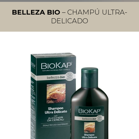
BELLEZA BIO
– CHAMPÚ ULTRA-
DELICADO