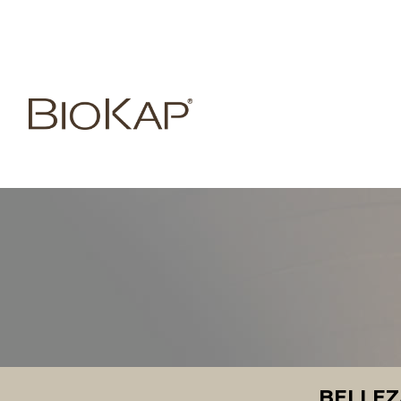
BELLEZ