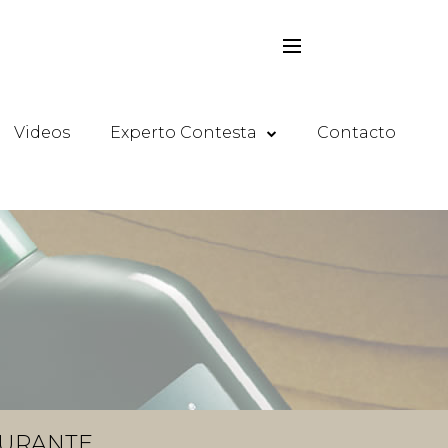
Videos
Experto Contesta
Contacto
TURANTE