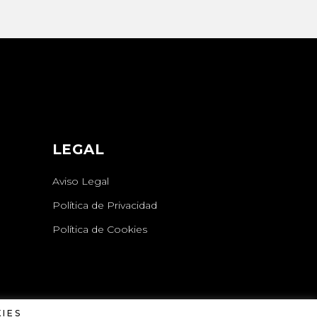
LEGAL
Aviso Legal
Política de Privacidad
Política de Cookies
IES