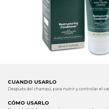
CUANDO USARLO
Después del champú, para nutrir y controlar el cab
CÓMO USARLO